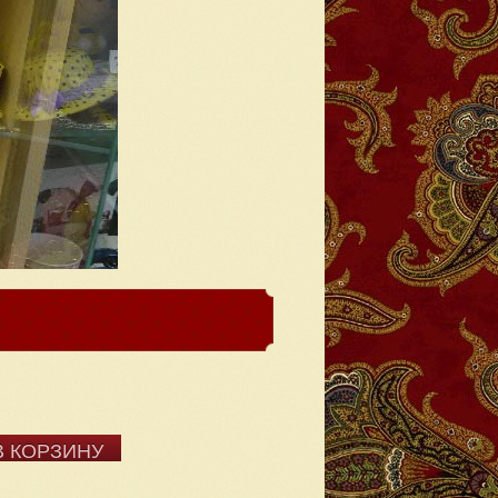
В КОРЗИНУ