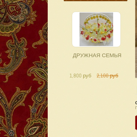
ДРУЖНАЯ СЕМЬЯ
1,800 руб
2,100 руб