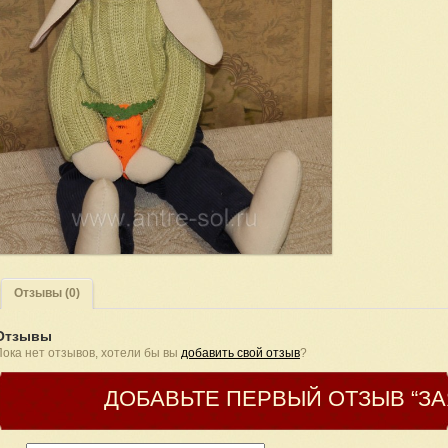
Отзывы (0)
Отзывы
Пока нет отзывов, хотели бы вы
добавить свой отзыв
?
ДОБАВЬТЕ ПЕРВЫЙ ОТЗЫВ “ЗА