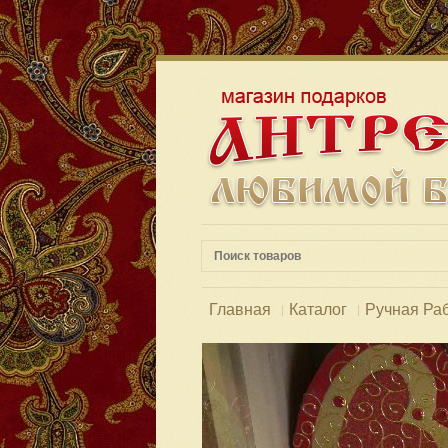
Главная
Каталог
Ручная Ра