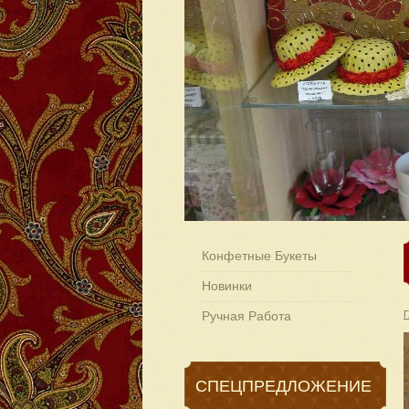
Конфетные Букеты
Новинки
Ручная Работа
Г
СПЕЦПРЕДЛОЖЕНИЕ