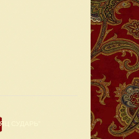
ЯЦ СУДАРЬ”