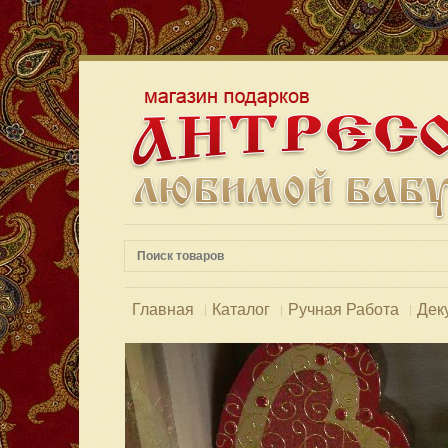
Главная
Каталог
Ручная Работа
Дек