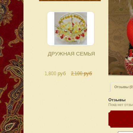
ДРУЖНАЯ СЕМЬЯ
1,800 руб
2,100 руб
Отзывы (0
Отзывы
Пока нет отзы